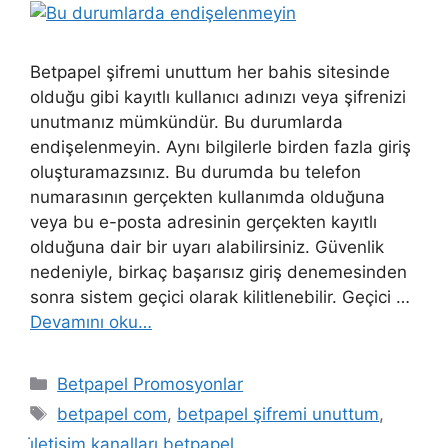
Betpapel şifremi unuttum her bahis sitesinde
olduğu gibi kayıtlı kullanıcı adınızı veya şifrenizi
unutmanız mümkündür. Bu durumlarda
endişelenmeyin. Aynı bilgilerle birden fazla giriş
oluşturamazsınız. Bu durumda bu telefon
numarasının gerçekten kullanımda olduğuna
veya bu e-posta adresinin gerçekten kayıtlı
olduğuna dair bir uyarı alabilirsiniz. Güvenlik
nedeniyle, birkaç başarısız giriş denemesinden
sonra sistem geçici olarak kilitlenebilir. Geçici …
Devamını oku…
Kategoriler
Betpapel Promosyonlar
Etiketler
betpapel com
,
betpapel şifremi unuttum
,
i̇letişim kanalları betpapel