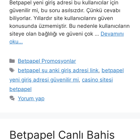
Betpapel yeni giriş adresi bu kullanıcılar için
güvenilir mi, bu soru asılsızdır. Çünkü cevabı
biliyorlar. Yıllardır site kullanıcılarını güven
konusunda üzmemiştir. Bu nedenle kullanıcıların
siteye olan bağlılığı ve güveni çok …
Devamını
oku…
Kategoriler
Betpapel Promosyonlar
Etiketler
betpapel şu anki giriş adresi link
,
betpapel
yeni giriş adresi güvenilir mi
,
casino sitesi
betpapel
Yorum yap
Betpapel Canlı Bahis