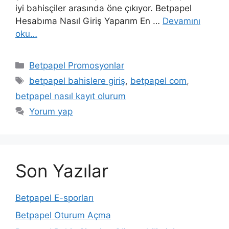
iyi bahisçiler arasında öne çıkıyor. Betpapel
Hesabıma Nasıl Giriş Yaparım En …
Devamını
oku…
Kategoriler
Betpapel Promosyonlar
Etiketler
betpapel bahislere giriş
,
betpapel com
,
betpapel nasıl kayıt olurum
Yorum yap
Son Yazılar
Betpapel E-sporları
Betpapel Oturum Açma