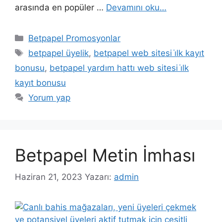
arasında en popüler …
Devamını oku…
Kategoriler
Betpapel Promosyonlar
Etiketler
betpapel üyelik
,
betpapel web sitesi i̇lk kayıt
bonusu
,
betpapel yardım hattı web sitesi i̇lk
kayıt bonusu
Yorum yap
Betpapel Metin İmhası
Haziran 21, 2023
Yazarı:
admin