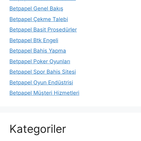
Betpapel Genel Bakış
Betpapel Çekme Talebi
Betpapel Basit Prosedürler
Betpapel Btk Engeli
Betpapel Bahis Yapma
Betpapel Poker Oyunları
Betpapel Spor Bahis Sitesi
Betpapel Oyun Endüstrisi
Betpapel Müşteri Hizmetleri
Kategoriler