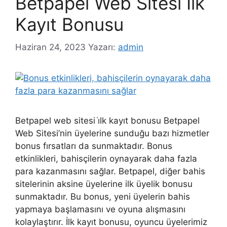
Betpapel Web Sitesi İlk
Kayıt Bonusu
Haziran 24, 2023
Yazarı:
admin
Betpapel web sitesi i̇lk kayıt bonusu Betpapel
Web Sitesi’nin üyelerine sunduğu bazı hizmetler
bonus fırsatları da sunmaktadır. Bonus
etkinlikleri, bahisçilerin oynayarak daha fazla
para kazanmasını sağlar. Betpapel, diğer bahis
sitelerinin aksine üyelerine ilk üyelik bonusu
sunmaktadır. Bu bonus, yeni üyelerin bahis
yapmaya başlamasını ve oyuna alışmasını
kolaylaştırır. İlk kayıt bonusu, oyuncu üyelerimiz