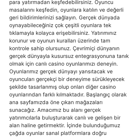
para yatırmadan keşfedebilirsiniz. Oyuncu
masalarını keşfedin, oyunlara katılın ve değerli
geri bildirimlerinizi sağlayın. Gerçek dünyada
oynayabileceğiniz çok çeşitli oyunlara tek
tıklamayla kolayca erişebilirsiniz. Yatırımınız
korunur ve oyunun kuralları üzerinde tam
kontrole sahip olursunuz. Çevrimiçi dünyanın
gerçek dünyayla kusursuz entegrasyonuna tanık
olmak için canlı casino oyunlarımızı deneyin.
Oyunlarımız gerçek dünyayı yansıtacak ve
oyuncuları gerçekçi bir deneyime sürükleyecek
şekilde tasarlanmış olup onları diğer casino
oyunlarından farklı kılmaktadır. Başlangıç ​​olarak
ana sayfamızda öne çıkan mağazaları
sunacağız. Amacımız bu alanı gerçek
yatırımcılarla buluşturarak canlı ve gelişen bir
alan haline getirmektir. İçinde bulunduğumuz
çağda oyunlar sanal platformlara doğru