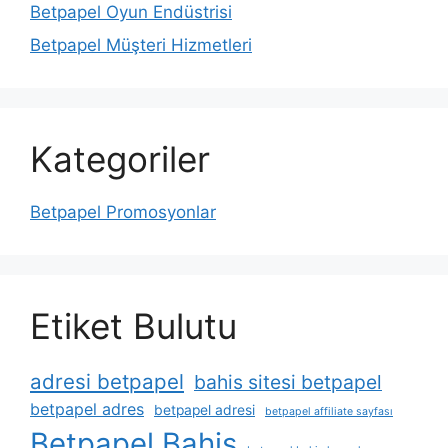
Betpapel Oyun Endüstrisi
Betpapel Müşteri Hizmetleri
Kategoriler
Betpapel Promosyonlar
Etiket Bulutu
adresi betpapel
bahis sitesi betpapel
betpapel adres
betpapel adresi
betpapel affiliate sayfası
Betpapel Bahis