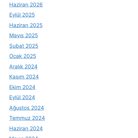
Haziran 2026
Eylül 2025
Haziran 2025
Mayıs 2025
Şubat 2025
Ocak 2025
Aralık 2024
Kasım 2024
Ekim 2024
Eylül 2024
Ağustos 2024
Temmuz 2024
Haziran 2024