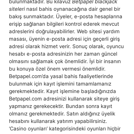
bulunmaktadır. Bu kılavuz
Betpapel blackjack
siteleri
nasıl bahis oynanacağına dair genel bir
bakış sunmaktadır. Üyeler, e-posta hesaplarına
erişip sağlanan bilgileri kontrol ederek mevcut
adreslerini doğrulayabilirler. Web sitesi yardım
masası, üyenin e-posta adresi için geçerli giriş
adresi olarak hizmet verir. Sonuç olarak, oyuncu
hesabı e-posta adresinizin her zaman güncel
olmasını sağlamak çok önemlidir. İyi bir insanın
bu konuya özel önem vermesi önemlidir.
Betpapel.com’da yasal bahis faaliyetlerinde
bulunmak için kayıt işlemini tamamlamanız
gerekmektedir. Kayıt işlemine başladığınızda
Betpapel.com adresinizi kullanarak siteye giriş
yapmanız gerekecektir. Bundan sonra kayıt
olmanız gerekmektedir. Satın aldığınız üyelik
hesabını kullanarak yatırım yapabilirsiniz.
‘Casino oyunları’ kategorisindeki oyunları hiçbir