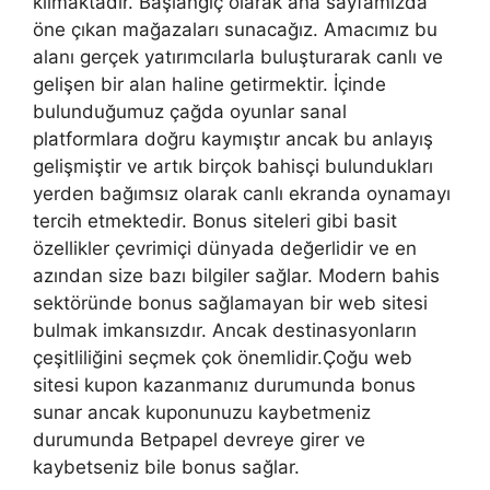
kılmaktadır. Başlangıç ​​olarak ana sayfamızda
öne çıkan mağazaları sunacağız. Amacımız bu
alanı gerçek yatırımcılarla buluşturarak canlı ve
gelişen bir alan haline getirmektir. İçinde
bulunduğumuz çağda oyunlar sanal
platformlara doğru kaymıştır ancak bu anlayış
gelişmiştir ve artık birçok bahisçi bulundukları
yerden bağımsız olarak canlı ekranda oynamayı
tercih etmektedir. Bonus siteleri gibi basit
özellikler çevrimiçi dünyada değerlidir ve en
azından size bazı bilgiler sağlar. Modern bahis
sektöründe bonus sağlamayan bir web sitesi
bulmak imkansızdır. Ancak destinasyonların
çeşitliliğini seçmek çok önemlidir.Çoğu web
sitesi kupon kazanmanız durumunda bonus
sunar ancak kuponunuzu kaybetmeniz
durumunda Betpapel devreye girer ve
kaybetseniz bile bonus sağlar.