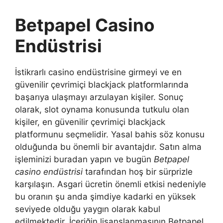
Betpapel Casino
Endüstrisi
İstikrarlı casino endüstrisine girmeyi ve en
güvenilir çevrimiçi blackjack platformlarında
başarıya ulaşmayı arzulayan kişiler. Sonuç
olarak, slot oynama konusunda tutkulu olan
kişiler, en güvenilir çevrimiçi blackjack
platformunu seçmelidir. Yasal bahis söz konusu
olduğunda bu önemli bir avantajdır. Satın alma
işleminizi buradan yapın ve bugün
Betpapel
casino endüstrisi
tarafından hoş bir sürprizle
karşılaşın. Asgari ücretin önemli etkisi nedeniyle
bu oranın şu anda şimdiye kadarki en yüksek
seviyede olduğu yaygın olarak kabul
edilmektedir. İçeriğin lisanslanmasının Betpapel