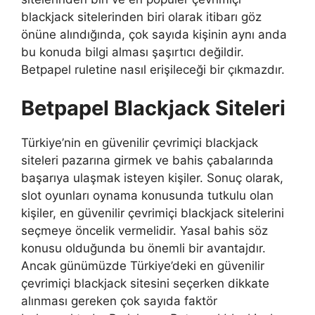
blackjack sitelerinden biri olarak itibarı göz
önüne alındığında, çok sayıda kişinin aynı anda
bu konuda bilgi alması şaşırtıcı değildir.
Betpapel ruletine nasıl erişileceği bir çıkmazdır.
Betpapel Blackjack Siteleri
Türkiye’nin en güvenilir çevrimiçi blackjack
siteleri pazarına girmek ve bahis çabalarında
başarıya ulaşmak isteyen kişiler. Sonuç olarak,
slot oyunları oynama konusunda tutkulu olan
kişiler, en güvenilir çevrimiçi blackjack sitelerini
seçmeye öncelik vermelidir. Yasal bahis söz
konusu olduğunda bu önemli bir avantajdır.
Ancak günümüzde Türkiye’deki en güvenilir
çevrimiçi blackjack sitesini seçerken dikkate
alınması gereken çok sayıda faktör