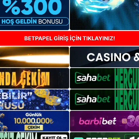
BETPAPEL GİRİŞ İÇİN TIKLAYINIZ!