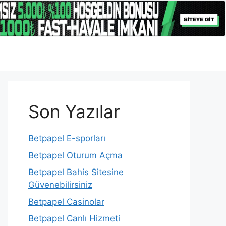
Son Yazılar
Betpapel E-sporları
Betpapel Oturum Açma
Betpapel Bahis Sitesine
Güvenebilirsiniz
Betpapel Casinolar
Betpapel Canlı Hizmeti