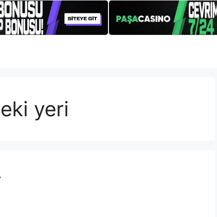
eki yeri
r