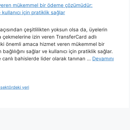
çısından çeşitlilikten yoksun olsa da, üyelerin
 çekmelerine izin veren TransferCard adlı
, iki önemli amaca hizmet veren mükemmel bir
ğlılığını sağlar ve kullanıcı için pratiklik sağlar.
 canlı bahislerde lider olarak tanınan …
Devamını
sektördeki yeri