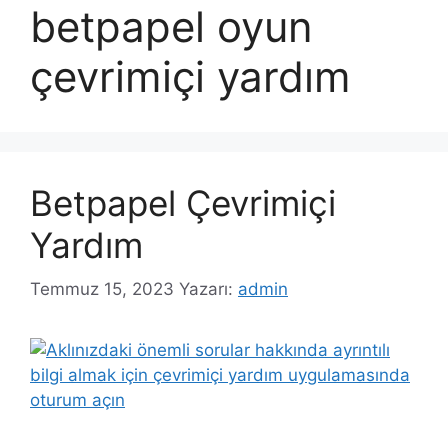
betpapel oyun
çevrimiçi yardım
Betpapel Çevrimiçi
Yardım
Temmuz 15, 2023
Yazarı:
admin