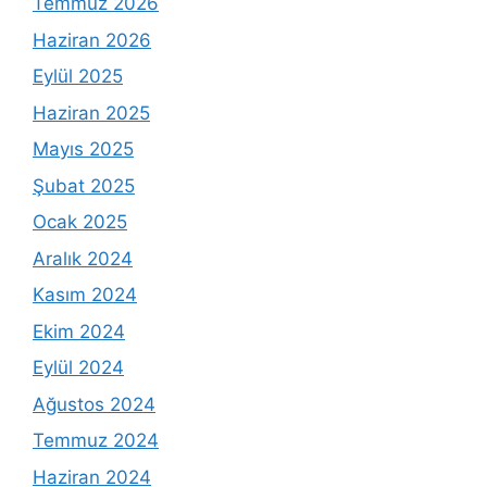
Temmuz 2026
Haziran 2026
Eylül 2025
Haziran 2025
Mayıs 2025
Şubat 2025
Ocak 2025
Aralık 2024
Kasım 2024
Ekim 2024
Eylül 2024
Ağustos 2024
Temmuz 2024
Haziran 2024