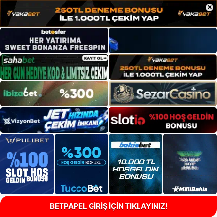
×
BETPAPEL GİRİŞ İÇİN TIKLAYINIZ!