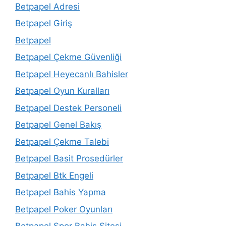
Betpapel Adresi
Betpapel Giriş
Betpapel
Betpapel Çekme Güvenliği
Betpapel Heyecanlı Bahisler
Betpapel Oyun Kuralları
Betpapel Destek Personeli
Betpapel Genel Bakış
Betpapel Çekme Talebi
Betpapel Basit Prosedürler
Betpapel Btk Engeli
Betpapel Bahis Yapma
Betpapel Poker Oyunları