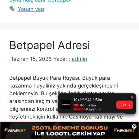
Yorum yap
Betpapel Adresi
Haziran 15, 2026
Yazarı:
admin
Betpapel Büyük Para Rüyası. Büyük para
kazanma hayaliniz yakında gerçekleşmesini
beklemeyin. Bu şekilde farklı ekstra şeyler
arasından seçim yapabilirsiniz. Hesap
bilgilerinizi kontrol edin ve yeni seçenekleri
keşfetmek için kullanın. Casinoya katılmayı ve
kolayca bahis yapmayı bitirebilir ve iyi seçimler
×
yapabilirsiniz. Müşterilerinize kimlik bilgilerine