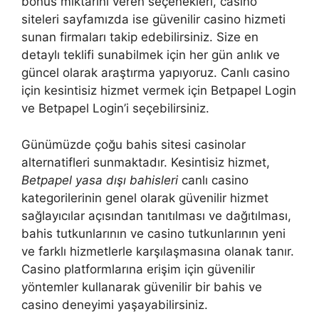
bonus miktarını veren seçenekleri, casino
siteleri sayfamızda ise güvenilir casino hizmeti
sunan firmaları takip edebilirsiniz. Size en
detaylı teklifi sunabilmek için her gün anlık ve
güncel olarak araştırma yapıyoruz. Canlı casino
için kesintisiz hizmet vermek için Betpapel Login
ve Betpapel Login’i seçebilirsiniz.
Günümüzde çoğu bahis sitesi casinolar
alternatifleri sunmaktadır. Kesintisiz hizmet,
Betpapel yasa dışı bahisleri
canlı casino
kategorilerinin genel olarak güvenilir hizmet
sağlayıcılar açısından tanıtılması ve dağıtılması,
bahis tutkunlarının ve casino tutkunlarının yeni
ve farklı hizmetlerle karşılaşmasına olanak tanır.
Casino platformlarına erişim için güvenilir
yöntemler kullanarak güvenilir bir bahis ve
casino deneyimi yaşayabilirsiniz.