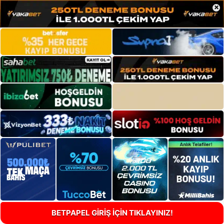
×
BETPAPEL GİRİŞ İÇİN TIKLAYINIZ!