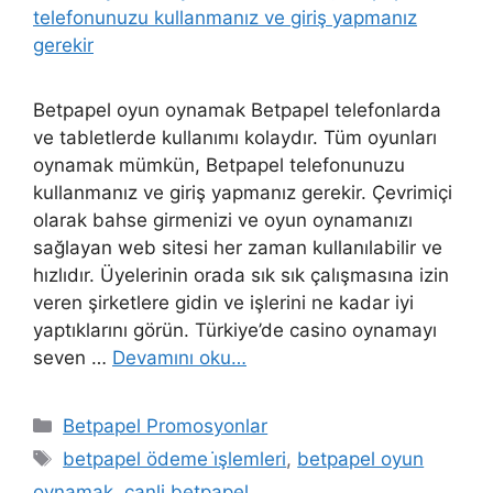
Betpapel oyun oynamak Betpapel telefonlarda
ve tabletlerde kullanımı kolaydır. Tüm oyunları
oynamak mümkün, Betpapel telefonunuzu
kullanmanız ve giriş yapmanız gerekir. Çevrimiçi
olarak bahse girmenizi ve oyun oynamanızı
sağlayan web sitesi her zaman kullanılabilir ve
hızlıdır. Üyelerinin orada sık sık çalışmasına izin
veren şirketlere gidin ve işlerini ne kadar iyi
yaptıklarını görün. Türkiye’de casino oynamayı
seven …
Devamını oku…
Kategoriler
Betpapel Promosyonlar
Etiketler
betpapel ödeme i̇şlemleri
,
betpapel oyun
oynamak
,
canli betpapel