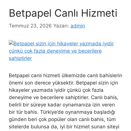
Betpapel Canlı Hizmeti
Temmuz 23, 2026
Yazarı:
admin
Betpapel canlı hizmeti ülkemizde canlı bahislerin
önemi son derece yüksektir. Betpapel sizin için
hikayeler yazmada iyidir çünkü çok fazla
deneyime ve becerilere sahiptirler. Canlı bahis,
belirli bir süreye kadar oynamanıza izin veren
bir tür bahis. Türkiye’de oynanmaya başladığı
günden beri çok popüler olan canlı bahis, tüm
sitelerde bulunsa da, iyi bir hizmet sunan siteyi