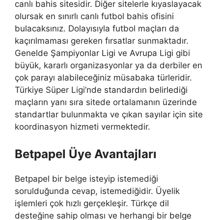
canlı bahis sitesidir. Diğer sitelerle kıyaslayacak
olursak en sınırlı canlı futbol bahis ofisini
bulacaksınız. Dolayısıyla futbol maçları da
kaçırılmaması gereken fırsatlar sunmaktadır.
Genelde Şampiyonlar Ligi ve Avrupa Ligi gibi
büyük, kararlı organizasyonlar ya da derbiler en
çok parayı alabileceğiniz müsabaka türleridir.
Türkiye Süper Ligi’nde standardın belirlediği
maçların yanı sıra sitede ortalamanın üzerinde
standartlar bulunmakta ve çıkan sayılar için site
koordinasyon hizmeti vermektedir.
Betpapel Üye Avantajları
Betpapel bir belge isteyip istemediği
sorulduğunda cevap, istemediğidir. Üyelik
işlemleri çok hızlı gerçekleşir. Türkçe dil
desteğine sahip olması ve herhangi bir belge