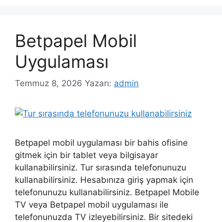
Betpapel Mobil
Uygulaması
Temmuz 8, 2026
Yazarı:
admin
Betpapel mobil uygulaması bir bahis ofisine
gitmek için bir tablet veya bilgisayar
kullanabilirsiniz. Tur sırasında telefonunuzu
kullanabilirsiniz. Hesabınıza giriş yapmak için
telefonunuzu kullanabilirsiniz. Betpapel Mobile
TV veya Betpapel mobil uygulaması ile
telefonunuzda TV izleyebilirsiniz. Bir sitedeki