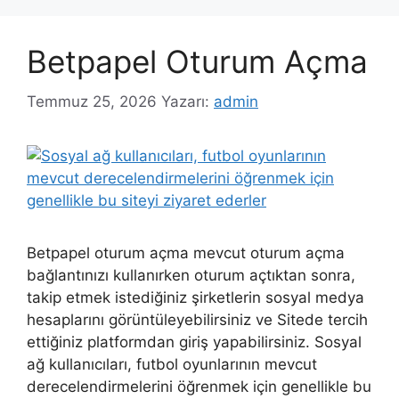
Betpapel Oturum Açma
Temmuz 25, 2026
Yazarı:
admin
Betpapel oturum açma mevcut oturum açma
bağlantınızı kullanırken oturum açtıktan sonra,
takip etmek istediğiniz şirketlerin sosyal medya
hesaplarını görüntüleyebilirsiniz ve Sitede tercih
ettiğiniz platformdan giriş yapabilirsiniz. Sosyal
ağ kullanıcıları, futbol oyunlarının mevcut
derecelendirmelerini öğrenmek için genellikle bu