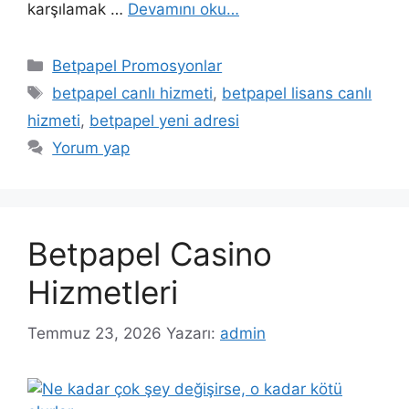
karşılamak …
Devamını oku…
Kategoriler
Betpapel Promosyonlar
Etiketler
betpapel canlı hizmeti
,
betpapel lisans canlı
hizmeti
,
betpapel yeni adresi
Yorum yap
Betpapel Casino
Hizmetleri
Temmuz 23, 2026
Yazarı:
admin