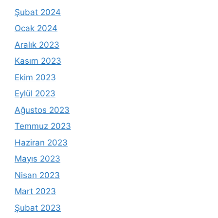
Şubat 2024
Ocak 2024
Aralık 2023
Kasım 2023
Ekim 2023
Eylül 2023
Ağustos 2023
Temmuz 2023
Haziran 2023
Mayıs 2023
Nisan 2023
Mart 2023
Şubat 2023