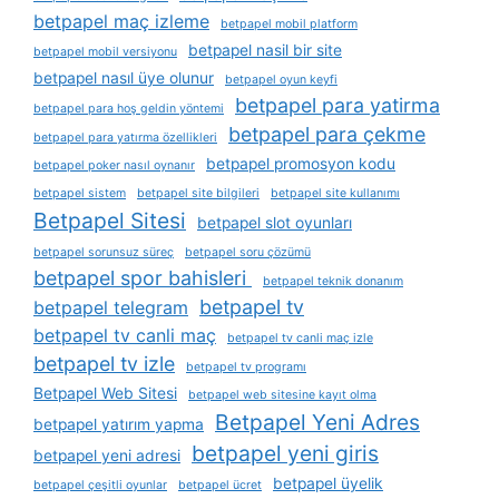
betpapel maç izleme
betpapel mobil platform
betpapel nasil bir site
betpapel mobil versiyonu
betpapel nasıl üye olunur
betpapel oyun keyfi
betpapel para yatirma
betpapel para hoş geldin yöntemi
betpapel para çekme
betpapel para yatırma özellikleri
betpapel promosyon kodu
betpapel poker nasıl oynanır
betpapel sistem
betpapel site bilgileri
betpapel site kullanımı
Betpapel Sitesi
betpapel slot oyunları
betpapel sorunsuz süreç
betpapel soru çözümü
betpapel spor bahisleri
betpapel teknik donanım
betpapel tv
betpapel telegram
betpapel tv canli maç
betpapel tv canli maç izle
betpapel tv izle
betpapel tv programı
Betpapel Web Sitesi
betpapel web sitesine kayıt olma
Betpapel Yeni Adres
betpapel yatırım yapma
betpapel yeni giris
betpapel yeni adresi
betpapel üyelik
betpapel çeşitli oyunlar
betpapel ücret