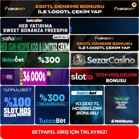
×
BETPAPEL GİRİŞ İÇİN TIKLAYINIZ!