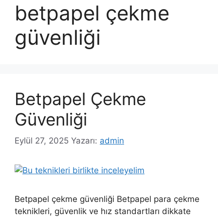
betpapel çekme
güvenliği
Betpapel Çekme
Güvenliği
Eylül 27, 2025
Yazarı:
admin
Betpapel çekme güvenliği Betpapel para çekme
teknikleri, güvenlik ve hız standartları dikkate