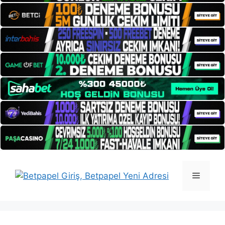
İçeriğe
atla
Menü