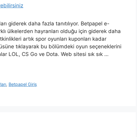
arı giderek daha fazla tanıtılıyor. Betpapel e-
arklı ülkelerden hayranları olduğu için giderek daha
tkinlikleri artık spor oyunları kuponları kadar
nüsüne tıklayarak bu bölümdeki oyun seçeneklerini
nlar LOL, CS Go ve Dota. Web sitesi sık sık …
arı
,
Betpapel Giriş