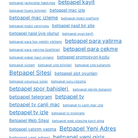
betpapel kayit
betpapel jackpotlar hakkında
betpapel maç izle
betpapel lisans bilgileri
betpapel maç izleme
betpapel mobil platform
betpapel nasil bir site
betpapel mobil versiyonu
betpapel nasıl üye olunur
betpapel oyun keyfi
betpapel para yatirma
betpapel para hoş geldin yöntemi
betpapel para çekme
betpapel para yatırma özellikleri
betpapel promosyon kodu
betpapel poker nasıl oynanır
betpapel sistem
betpapel site bilgileri
betpapel site kullanımı
Betpapel Sitesi
betpapel slot oyunları
betpapel sorunsuz süreç
betpapel soru çözümü
betpapel spor bahisleri
betpapel teknik donanım
betpapel tv
betpapel telegram
betpapel tv canli maç
betpapel tv canli maç izle
betpapel tv izle
betpapel tv programı
Betpapel Web Sitesi
betpapel web sitesine kayıt olma
Betpapel Yeni Adres
betpapel yatırım yapma
betpapel yeni giris
betpapel yeni adresi