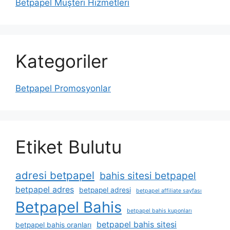
Betpapel Müşteri Hizmetleri
Kategoriler
Betpapel Promosyonlar
Etiket Bulutu
adresi betpapel
bahis sitesi betpapel
betpapel adres
betpapel adresi
betpapel affiliate sayfası
Betpapel Bahis
betpapel bahis kuponları
betpapel bahis sitesi
betpapel bahis oranları