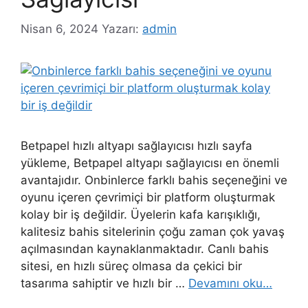
Nisan 6, 2024
Yazarı:
admin
Betpapel hızlı altyapı sağlayıcısı hızlı sayfa
yükleme, Betpapel altyapı sağlayıcısı en önemli
avantajıdır. Onbinlerce farklı bahis seçeneğini ve
oyunu içeren çevrimiçi bir platform oluşturmak
kolay bir iş değildir. Üyelerin kafa karışıklığı,
kalitesiz bahis sitelerinin çoğu zaman çok yavaş
açılmasından kaynaklanmaktadır. Canlı bahis
sitesi, en hızlı süreç olmasa da çekici bir
tasarıma sahiptir ve hızlı bir …
Devamını oku…