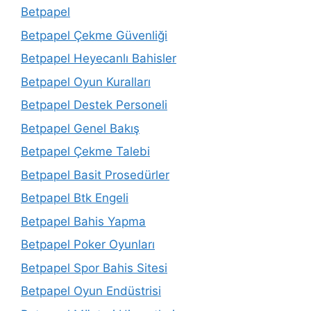
Betpapel
Betpapel Çekme Güvenliği
Betpapel Heyecanlı Bahisler
Betpapel Oyun Kuralları
Betpapel Destek Personeli
Betpapel Genel Bakış
Betpapel Çekme Talebi
Betpapel Basit Prosedürler
Betpapel Btk Engeli
Betpapel Bahis Yapma
Betpapel Poker Oyunları
Betpapel Spor Bahis Sitesi
Betpapel Oyun Endüstrisi