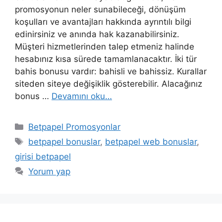
promosyonun neler sunabileceği, dönüşüm
koşulları ve avantajları hakkında ayrıntılı bilgi
edinirsiniz ve anında hak kazanabilirsiniz.
Müşteri hizmetlerinden talep etmeniz halinde
hesabınız kısa sürede tamamlanacaktır. İki tür
bahis bonusu vardır: bahisli ve bahissiz. Kurallar
siteden siteye değişiklik gösterebilir. Alacağınız
bonus …
Devamını oku…
Kategoriler
Betpapel Promosyonlar
Etiketler
betpapel bonuslar
,
betpapel web bonuslar
,
girisi betpapel
Yorum yap