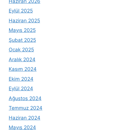
Haziran 2026
Eylül 2025
Haziran 2025
Mayıs 2025
Şubat 2025
Ocak 2025
Aralık 2024
Kasım 2024
Ekim 2024
Eylül 2024
Ağustos 2024
Temmuz 2024
Haziran 2024
Mayıs 2024