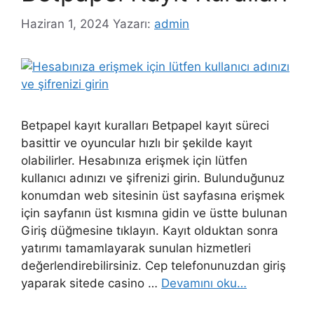
Haziran 1, 2024
Yazarı:
admin
Betpapel kayıt kuralları Betpapel kayıt süreci
basittir ve oyuncular hızlı bir şekilde kayıt
olabilirler. Hesabınıza erişmek için lütfen
kullanıcı adınızı ve şifrenizi girin. Bulunduğunuz
konumdan web sitesinin üst sayfasına erişmek
için sayfanın üst kısmına gidin ve üstte bulunan
Giriş düğmesine tıklayın. Kayıt olduktan sonra
yatırımı tamamlayarak sunulan hizmetleri
değerlendirebilirsiniz. Cep telefonunuzdan giriş
yaparak sitede casino …
Devamını oku…