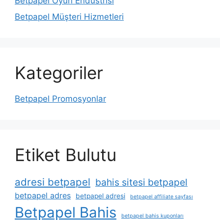
Betpapel Oyun Endüstrisi
Betpapel Müşteri Hizmetleri
Kategoriler
Betpapel Promosyonlar
Etiket Bulutu
adresi betpapel
bahis sitesi betpapel
betpapel adres
betpapel adresi
betpapel affiliate sayfası
Betpapel Bahis
betpapel bahis kuponları