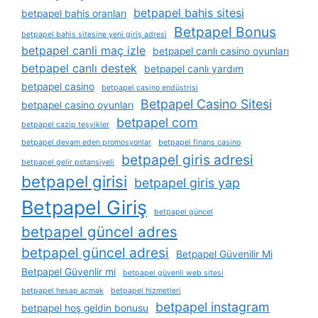
betpapel bahis sitesi
betpapel bahis oranları
Betpapel Bonus
betpapel bahis sitesine yeni giriş adresi
betpapel canli maç izle
betpapel canlı casino oyunları
betpapel canlı destek
betpapel canlı yardım
betpapel casino
betpapel casino endüstrisi
Betpapel Casino Sitesi
betpapel casino oyunları
betpapel com
betpapel cazip teşvikler
betpapel devam eden promosyonlar
betpapel finans casino
betpapel giris adresi
betpapel gelir potansiyeli
betpapel girisi
betpapel giris yap
Betpapel Giriş
betpapel güncel
betpapel güncel adres
betpapel güncel adresi
Betpapel Güvenilir Mi
Betpapel Güvenlir mi
betpapel güvenli web sitesi
betpapel hesap açmak
betpapel hizmetleri
betpapel instagram
betpapel hoş geldin bonusu