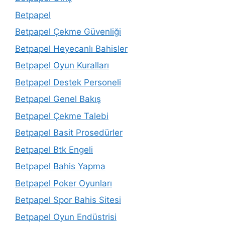
Betpapel
Betpapel Çekme Güvenliği
Betpapel Heyecanlı Bahisler
Betpapel Oyun Kuralları
Betpapel Destek Personeli
Betpapel Genel Bakış
Betpapel Çekme Talebi
Betpapel Basit Prosedürler
Betpapel Btk Engeli
Betpapel Bahis Yapma
Betpapel Poker Oyunları
Betpapel Spor Bahis Sitesi
Betpapel Oyun Endüstrisi