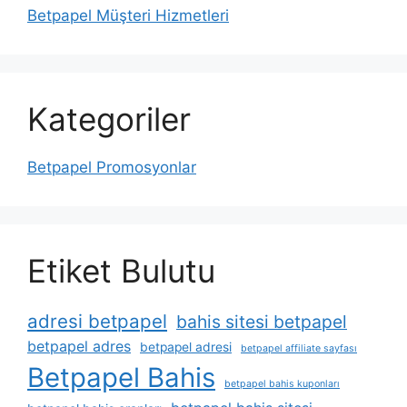
Betpapel Müşteri Hizmetleri
Kategoriler
Betpapel Promosyonlar
Etiket Bulutu
adresi betpapel
bahis sitesi betpapel
betpapel adres
betpapel adresi
betpapel affiliate sayfası
Betpapel Bahis
betpapel bahis kuponları