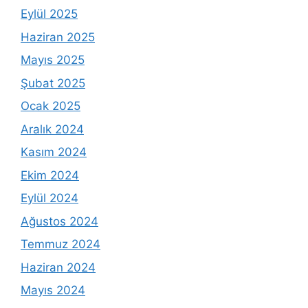
Eylül 2025
Haziran 2025
Mayıs 2025
Şubat 2025
Ocak 2025
Aralık 2024
Kasım 2024
Ekim 2024
Eylül 2024
Ağustos 2024
Temmuz 2024
Haziran 2024
Mayıs 2024