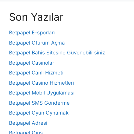
Son Yazılar
Betpapel E-sporları
Betpapel Oturum Açma
Betpapel Bahis Sitesine Güvenebilirsiniz
Betpapel Casinolar
Betpapel Canlı Hizmeti
Betpapel Casino Hizmetleri
Betpapel Mobil Uygulaması
Betpapel SMS Gönderme
Betpapel Oyun Oynamak
Betpapel Adresi
Betpapel Giriş