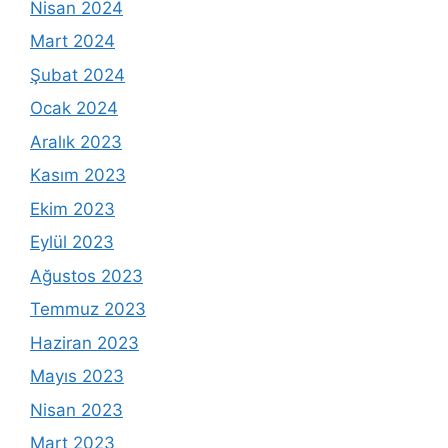
Nisan 2024
Mart 2024
Şubat 2024
Ocak 2024
Aralık 2023
Kasım 2023
Ekim 2023
Eylül 2023
Ağustos 2023
Temmuz 2023
Haziran 2023
Mayıs 2023
Nisan 2023
Mart 2023