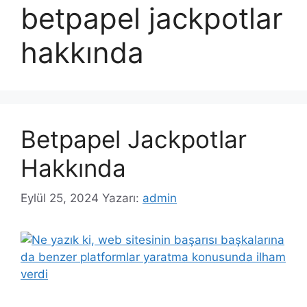
betpapel jackpotlar
hakkında
Betpapel Jackpotlar
Hakkında
Eylül 25, 2024
Yazarı:
admin