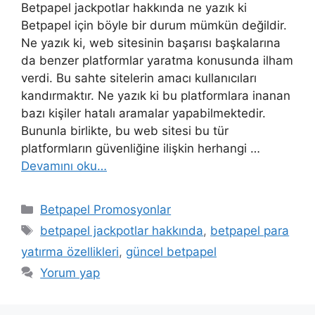
Betpapel jackpotlar hakkında ne yazık ki
Betpapel için böyle bir durum mümkün değildir.
Ne yazık ki, web sitesinin başarısı başkalarına
da benzer platformlar yaratma konusunda ilham
verdi. Bu sahte sitelerin amacı kullanıcıları
kandırmaktır. Ne yazık ki bu platformlara inanan
bazı kişiler hatalı aramalar yapabilmektedir.
Bununla birlikte, bu web sitesi bu tür
platformların güvenliğine ilişkin herhangi …
Devamını oku…
Kategoriler
Betpapel Promosyonlar
Etiketler
betpapel jackpotlar hakkında
,
betpapel para
yatırma özellikleri
,
güncel betpapel
Yorum yap