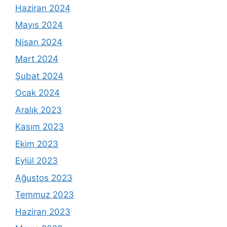
Haziran 2024
Mayıs 2024
Nisan 2024
Mart 2024
Şubat 2024
Ocak 2024
Aralık 2023
Kasım 2023
Ekim 2023
Eylül 2023
Ağustos 2023
Temmuz 2023
Haziran 2023