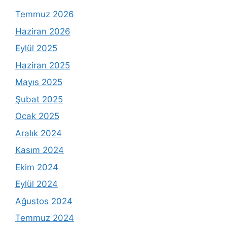
Temmuz 2026
Haziran 2026
Eylül 2025
Haziran 2025
Mayıs 2025
Şubat 2025
Ocak 2025
Aralık 2024
Kasım 2024
Ekim 2024
Eylül 2024
Ağustos 2024
Temmuz 2024