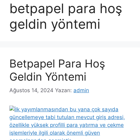
betpapel para hoş
geldin yöntemi
Betpapel Para Hoş
Geldin Yöntemi
Ağustos 14, 2024
Yazarı:
admin