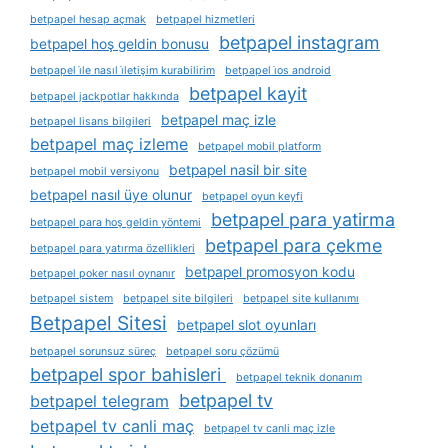
betpapel hesap açmak
betpapel hizmetleri
betpapel instagram
betpapel hoş geldin bonusu
betpapel i̇le nasıl i̇letişim kurabilirim
betpapel i̇os android
betpapel kayit
betpapel jackpotlar hakkında
betpapel maç izle
betpapel lisans bilgileri
betpapel maç izleme
betpapel mobil platform
betpapel nasil bir site
betpapel mobil versiyonu
betpapel nasıl üye olunur
betpapel oyun keyfi
betpapel para yatirma
betpapel para hoş geldin yöntemi
betpapel para çekme
betpapel para yatırma özellikleri
betpapel promosyon kodu
betpapel poker nasıl oynanır
betpapel sistem
betpapel site bilgileri
betpapel site kullanımı
Betpapel Sitesi
betpapel slot oyunları
betpapel sorunsuz süreç
betpapel soru çözümü
betpapel spor bahisleri
betpapel teknik donanım
betpapel tv
betpapel telegram
betpapel tv canli maç
betpapel tv canli maç izle