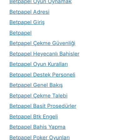
Betpapel Oyun Oynamak
Betpapel Adresi
Betpapel Giriş
Betpapel
Betpapel Çekme Güvenliği
Betpapel Heyecanlı Bahisler
Betpapel Oyun Kuralları
Betpapel Destek Personeli
Betpapel Genel Bakış
Betpapel Çekme Talebi
Betpapel Basit Prosedürler
Betpapel Btk Engeli
Betpapel Bahis Yapma
Betpapel Poker Oyunları