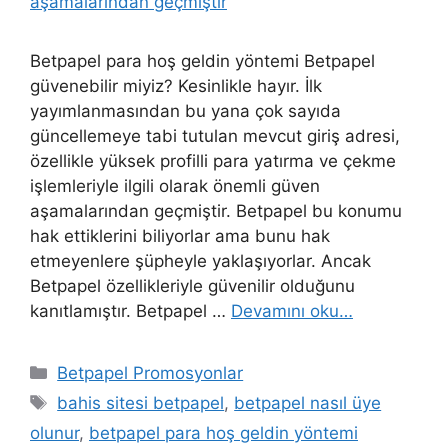
Betpapel para hoş geldin yöntemi Betpapel
güvenebilir miyiz? Kesinlikle hayır. İlk
yayımlanmasından bu yana çok sayıda
güncellemeye tabi tutulan mevcut giriş adresi,
özellikle yüksek profilli para yatırma ve çekme
işlemleriyle ilgili olarak önemli güven
aşamalarından geçmiştir. Betpapel bu konumu
hak ettiklerini biliyorlar ama bunu hak
etmeyenlere şüpheyle yaklaşıyorlar. Ancak
Betpapel özellikleriyle güvenilir olduğunu
kanıtlamıştır. Betpapel …
Devamını oku…
Kategoriler
Betpapel Promosyonlar
Etiketler
bahis sitesi betpapel
,
betpapel nasıl üye
olunur
,
betpapel para hoş geldin yöntemi