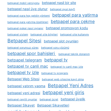
betpapel nasil bir site
betpapel mobil versiyonu
betpapel nasıl üye olunur
betpapel oyun keyfi
betpapel para yatirma
betpapel para hoş geldin yöntemi
betpapel para çekme
betpapel para yatırma özellikleri
betpapel promosyon kodu
betpapel poker nasıl oynanır
betpapel sistem
betpapel site bilgileri
betpapel site kullanımı
Betpapel Sitesi
betpapel slot oyunları
betpapel sorunsuz süreç
betpapel soru çözümü
betpapel spor bahisleri
betpapel teknik donanım
betpapel tv
betpapel telegram
betpapel tv canli maç
betpapel tv canli maç izle
betpapel tv izle
betpapel tv programı
Betpapel Web Sitesi
betpapel web sitesine kayıt olma
Betpapel Yeni Adres
betpapel yatırım yapma
betpapel yeni giris
betpapel yeni adresi
betpapel üyelik
betpapel çeşitli oyunlar
betpapel ücret
Betpapel Şikayet
Betpapel Şikayetleri