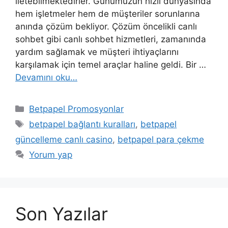
iletebilmektedirler. Günümüzün hızlı dünyasında
hem işletmeler hem de müşteriler sorunlarına
anında çözüm bekliyor. Çözüm öncelikli canlı
sohbet gibi canlı sohbet hizmetleri, zamanında
yardım sağlamak ve müşteri ihtiyaçlarını
karşılamak için temel araçlar haline geldi. Bir …
Devamını oku…
Kategoriler
Betpapel Promosyonlar
Etiketler
betpapel bağlantı kuralları
,
betpapel
güncelleme canlı casino
,
betpapel para çekme
Yorum yap
Son Yazılar