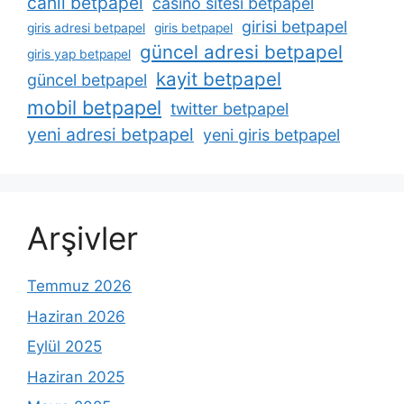
canli betpapel
casino sitesi betpapel
girisi betpapel
giris adresi betpapel
giris betpapel
güncel adresi betpapel
giris yap betpapel
kayit betpapel
güncel betpapel
mobil betpapel
twitter betpapel
yeni adresi betpapel
yeni giris betpapel
Arşivler
Temmuz 2026
Haziran 2026
Eylül 2025
Haziran 2025