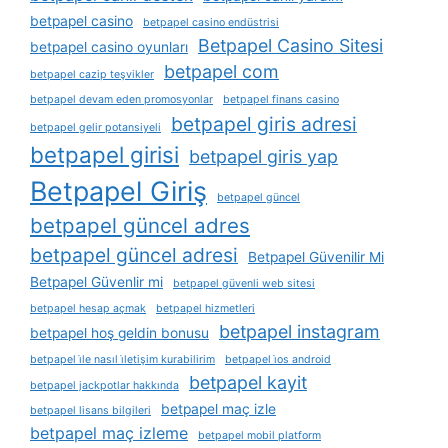
betpapel casino
betpapel casino endüstrisi
Betpapel Casino Sitesi
betpapel casino oyunları
betpapel com
betpapel cazip teşvikler
betpapel devam eden promosyonlar
betpapel finans casino
betpapel giris adresi
betpapel gelir potansiyeli
betpapel girisi
betpapel giris yap
Betpapel Giriş
betpapel güncel
betpapel güncel adres
betpapel güncel adresi
Betpapel Güvenilir Mi
Betpapel Güvenlir mi
betpapel güvenli web sitesi
betpapel hesap açmak
betpapel hizmetleri
betpapel instagram
betpapel hoş geldin bonusu
betpapel i̇le nasıl i̇letişim kurabilirim
betpapel i̇os android
betpapel kayit
betpapel jackpotlar hakkında
betpapel maç izle
betpapel lisans bilgileri
betpapel maç izleme
betpapel mobil platform