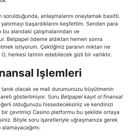
ik.
ı sorulduğunda, anlaşmalarını onaylamak basitti.
yatırmayı başardıklarını keşfettim. Senden para
n bu alandaki çalışmalarından ve
r. Betpapel ödeme aldıktan hemen sonra
mek istiyorum. Çektiğiniz paranın miktarı ne
, herkesi tatmin edebilecek gizli bir varlıktır.
nansal Işlemleri
a tanık olacak ve mali durumunuzu büyütmenin
areti gösterilmiyor. Soru
Betpapel kayıt ol finansal
erli olduğunuzu hissedeceksiniz ve kendinizi
bir çevrimiçi Casino platformu bu şekilde ortaya
irsiniz. Böyle soru işaretleriyle uğraşmanıza gerek
p alamayacağımı.