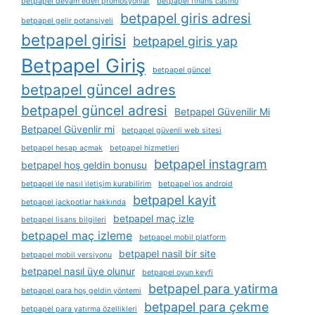
betpapel devam eden promosyonlar
betpapel finans casino
betpapel giris adresi
betpapel gelir potansiyeli
betpapel girisi
betpapel giris yap
Betpapel Giriş
betpapel güncel
betpapel güncel adres
betpapel güncel adresi
Betpapel Güvenilir Mi
Betpapel Güvenlir mi
betpapel güvenli web sitesi
betpapel hesap açmak
betpapel hizmetleri
betpapel instagram
betpapel hoş geldin bonusu
betpapel i̇le nasıl i̇letişim kurabilirim
betpapel i̇os android
betpapel kayit
betpapel jackpotlar hakkında
betpapel maç izle
betpapel lisans bilgileri
betpapel maç izleme
betpapel mobil platform
betpapel nasil bir site
betpapel mobil versiyonu
betpapel nasıl üye olunur
betpapel oyun keyfi
betpapel para yatirma
betpapel para hoş geldin yöntemi
betpapel para çekme
betpapel para yatırma özellikleri