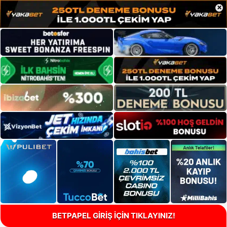
×
BETPAPEL GİRİŞ İÇİN TIKLAYINIZ!