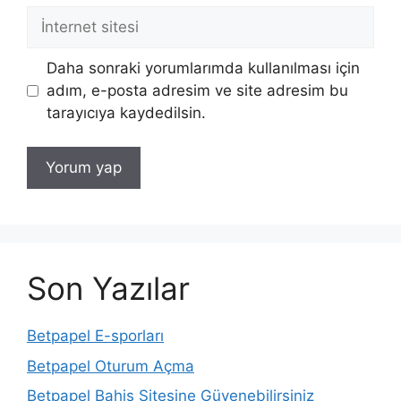
İnternet
sitesi
Daha sonraki yorumlarımda kullanılması için
adım, e-posta adresim ve site adresim bu
tarayıcıya kaydedilsin.
Son Yazılar
Betpapel E-sporları
Betpapel Oturum Açma
Betpapel Bahis Sitesine Güvenebilirsiniz