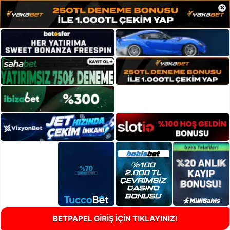
×
BETPAPEL GİRİŞ İÇİN TIKLAYINIZ!