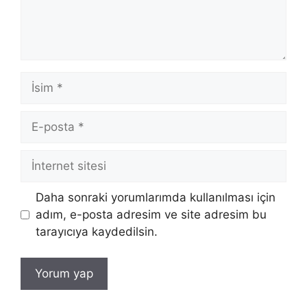
İsim
E-
posta
İnternet
sitesi
Daha sonraki yorumlarımda kullanılması için
adım, e-posta adresim ve site adresim bu
tarayıcıya kaydedilsin.