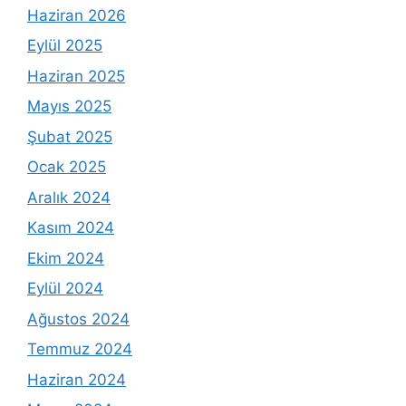
Haziran 2026
Eylül 2025
Haziran 2025
Mayıs 2025
Şubat 2025
Ocak 2025
Aralık 2024
Kasım 2024
Ekim 2024
Eylül 2024
Ağustos 2024
Temmuz 2024
Haziran 2024