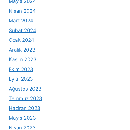
Mayıs 2024
Nisan 2024
Mart 2024
Şubat 2024
Ocak 2024
Aralık 2023
Kasım 2023
Ekim 2023
Eylül 2023
Ağustos 2023
Temmuz 2023
Haziran 2023
Mayıs 2023
Nisan 2023