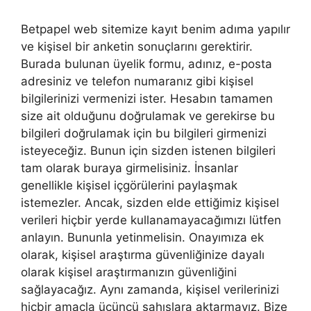
Betpapel web sitemize kayıt benim adıma yapılır
ve kişisel bir anketin sonuçlarını gerektirir.
Burada bulunan üyelik formu, adınız, e-posta
adresiniz ve telefon numaranız gibi kişisel
bilgilerinizi vermenizi ister. Hesabın tamamen
size ait olduğunu doğrulamak ve gerekirse bu
bilgileri doğrulamak için bu bilgileri girmenizi
isteyeceğiz. Bunun için sizden istenen bilgileri
tam olarak buraya girmelisiniz. İnsanlar
genellikle kişisel içgörülerini paylaşmak
istemezler. Ancak, sizden elde ettiğimiz kişisel
verileri hiçbir yerde kullanamayacağımızı lütfen
anlayın. Bununla yetinmelisin. Onayımıza ek
olarak, kişisel araştırma güvenliğinize dayalı
olarak kişisel araştırmanızın güvenliğini
sağlayacağız. Aynı zamanda, kişisel verilerinizi
hiçbir amaçla üçüncü şahıslara aktarmayız. Bize