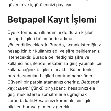
güvenin ve içgörülerinizi paylaşın.
Betpapel Kayıt İşlemi
Üyelik formunun ilk adımını dolduran kişiler
hesap bilgileri bölümünde adıma
yönlendirileceklerdir. Burada, açmak istediğiniz
hesap için bir kullanıcı adı ve şifre belirlemeniz
istenecektir. Burada belirlediğiniz şifre ve
kullanıcı adı, ileride hesabınıza giriş yapmak için
kullanacağınız bilgiler olacaktır. Bu nedenle,
burada sunulan bilgileri unutmamanız önerilir.
Güvenli bir parola atamanızı öneririz.
Betpapel
kayıt i̇şlemi
Çünkü bir yabancı hesabınızı ele
geçirmek isterse zor şifrelerle uğraşmak
zorunda kalır.Hesabınızı korumak için ilgili
bilgileri buraya girmeniz gerekir.