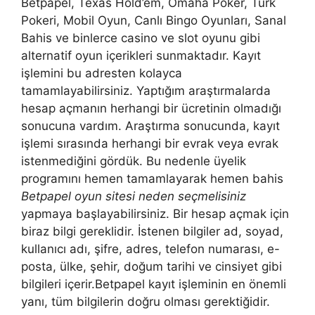
Betpapel, Texas Hold’em, Omaha Poker, Türk
Pokeri, Mobil Oyun, Canlı Bingo Oyunları, Sanal
Bahis ve binlerce casino ve slot oyunu gibi
alternatif oyun içerikleri sunmaktadır. Kayıt
işlemini bu adresten kolayca
tamamlayabilirsiniz. Yaptığım araştırmalarda
hesap açmanın herhangi bir ücretinin olmadığı
sonucuna vardım. Araştırma sonucunda, kayıt
işlemi sırasında herhangi bir evrak veya evrak
istenmediğini gördük. Bu nedenle üyelik
programını hemen tamamlayarak hemen bahis
Betpapel oyun sitesi neden seçmelisiniz
yapmaya başlayabilirsiniz. Bir hesap açmak için
biraz bilgi gereklidir. İstenen bilgiler ad, soyad,
kullanıcı adı, şifre, adres, telefon numarası, e-
posta, ülke, şehir, doğum tarihi ve cinsiyet gibi
bilgileri içerir.Betpapel kayıt işleminin en önemli
yanı, tüm bilgilerin doğru olması gerektiğidir.