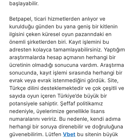
başlayabilir.
Betpapel, ticari hizmetlerden anlıyor ve
kurulduğu günden bu yana geniş bir kitlenin
ilgisini çeken küresel oyun pazarındaki en
önemli şirketlerden biri. Kayıt işlemini bu
adresten kolayca tamamlayabilirsiniz. Yaptığım
araştırmalarda hesap açmanın herhangi bir
ücretinin olmadığı sonucuna vardım. Araştırma
sonucunda, kayıt işlemi sırasında herhangi bir
evrak veya evrak istenmediğini gördük. Site,
Türkçe dilini desteklemektedir ve çok çeşitli ve
sayıda oyun içeren Türkiye’de büyük bir
potansiyele sahiptir. Şeffaf politikamız
nedeniyle, üyelerimize genellikle lisans
numaralarını veririz. Bu nedenle, kendi adıma
herhangi bir soruya direnebilir ve doğruluğuna
güvenebilirim. Lütfen
Vbet
bu sitenin büyük