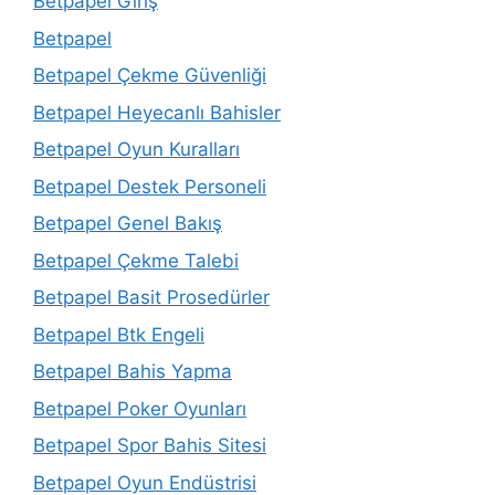
Betpapel Giriş
Betpapel
Betpapel Çekme Güvenliği
Betpapel Heyecanlı Bahisler
Betpapel Oyun Kuralları
Betpapel Destek Personeli
Betpapel Genel Bakış
Betpapel Çekme Talebi
Betpapel Basit Prosedürler
Betpapel Btk Engeli
Betpapel Bahis Yapma
Betpapel Poker Oyunları
Betpapel Spor Bahis Sitesi
Betpapel Oyun Endüstrisi