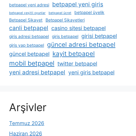
betpapel yeni giris
betpapel yeni adresi
betpapel üyelik
betpapel çeşitli oyunlar
betpapel ücret
Betpapel Şikayet
Betpapel Şikayetleri
canli betpapel
casino sitesi betpapel
girisi betpapel
giris adresi betpapel
giris betpapel
güncel adresi betpapel
giris yap betpapel
kayit betpapel
güncel betpapel
mobil betpapel
twitter betpapel
yeni adresi betpapel
yeni giris betpapel
Arşivler
Temmuz 2026
Haziran 2026