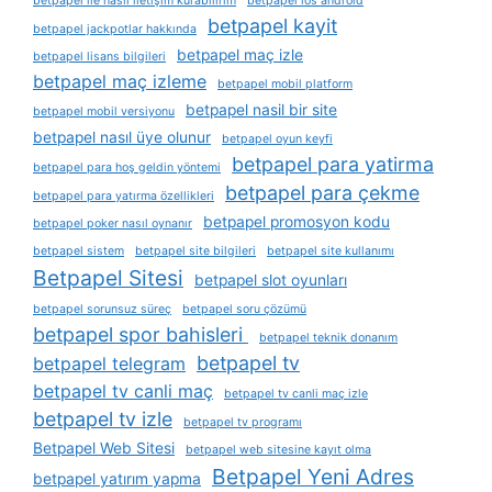
betpapel i̇le nasıl i̇letişim kurabilirim
betpapel i̇os android
betpapel kayit
betpapel jackpotlar hakkında
betpapel maç izle
betpapel lisans bilgileri
betpapel maç izleme
betpapel mobil platform
betpapel nasil bir site
betpapel mobil versiyonu
betpapel nasıl üye olunur
betpapel oyun keyfi
betpapel para yatirma
betpapel para hoş geldin yöntemi
betpapel para çekme
betpapel para yatırma özellikleri
betpapel promosyon kodu
betpapel poker nasıl oynanır
betpapel sistem
betpapel site bilgileri
betpapel site kullanımı
Betpapel Sitesi
betpapel slot oyunları
betpapel sorunsuz süreç
betpapel soru çözümü
betpapel spor bahisleri
betpapel teknik donanım
betpapel tv
betpapel telegram
betpapel tv canli maç
betpapel tv canli maç izle
betpapel tv izle
betpapel tv programı
Betpapel Web Sitesi
betpapel web sitesine kayıt olma
Betpapel Yeni Adres
betpapel yatırım yapma