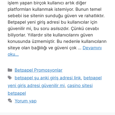
işlem yapan birçok kullanıcı artık diğer
platformları kullanmak istemiyor. Bunun temel
sebebi ise sitenin sunduğu güven ve rahatlıktır.
Betpapel yeni giriş adresi bu kullanıcılar için
güvenilir mi, bu soru asılsızdır. Çünkü cevabı
biliyorlar. Yıllardır site kullanıcılarını güven
konusunda üzmemiştir. Bu nedenle kullanıcıların
siteye olan bağlılığı ve güveni çok …
Devamını
oku…
Kategoriler
Betpapel Promosyonlar
Etiketler
betpapel şu anki giriş adresi link
,
betpapel
yeni giriş adresi güvenilir mi
,
casino sitesi
betpapel
Yorum yap