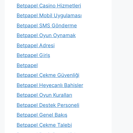
Betpapel Casino Hizmetleri
Betpapel Mobil Uygulaması
Betpapel SMS Gönderme
Betpapel Oyun Oynamak
Betpapel Adresi
Betpapel Giriş
Betpapel
Betpapel Çekme Güvenliği
Betpapel Heyecanlı Bahisler
Betpapel Oyun Kuralları
Betpapel Destek Personeli
Betpapel Genel Bakış
Betpapel Çekme Talebi