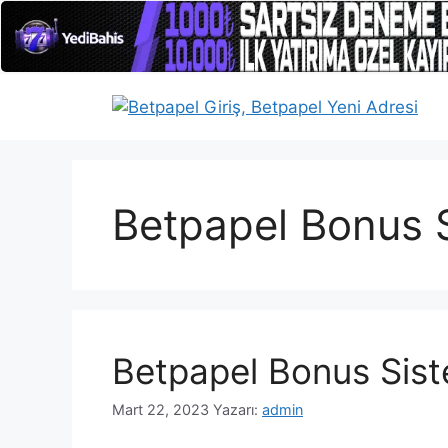
İçeriğe
atla
Betpapel Bonus 
Betpapel Bonus Sist
Mart 22, 2023
Yazarı:
admin