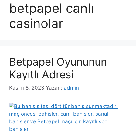
betpapel canlı
casinolar
Betpapel Oyununun
Kayıtlı Adresi
Kasım 8, 2023
Yazarı:
admin