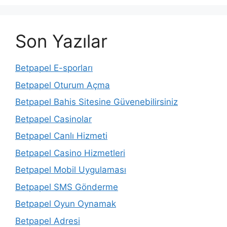
Son Yazılar
Betpapel E-sporları
Betpapel Oturum Açma
Betpapel Bahis Sitesine Güvenebilirsiniz
Betpapel Casinolar
Betpapel Canlı Hizmeti
Betpapel Casino Hizmetleri
Betpapel Mobil Uygulaması
Betpapel SMS Gönderme
Betpapel Oyun Oynamak
Betpapel Adresi