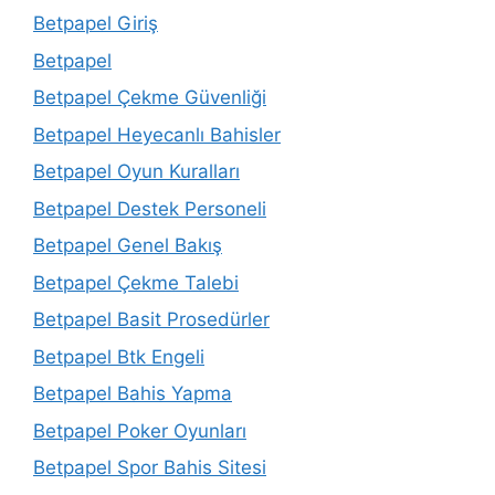
Betpapel Giriş
Betpapel
Betpapel Çekme Güvenliği
Betpapel Heyecanlı Bahisler
Betpapel Oyun Kuralları
Betpapel Destek Personeli
Betpapel Genel Bakış
Betpapel Çekme Talebi
Betpapel Basit Prosedürler
Betpapel Btk Engeli
Betpapel Bahis Yapma
Betpapel Poker Oyunları
Betpapel Spor Bahis Sitesi