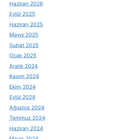
Haziran 2026
Eylül 2025
Haziran 2025
Mayıs 2025
Şubat 2025
Ocak 2025
Aralık 2024
Kasım 2024
Ekim 2024
Eylül 2024
Ağustos 2024
Temmuz 2024
Haziran 2024
Mayıs 2024