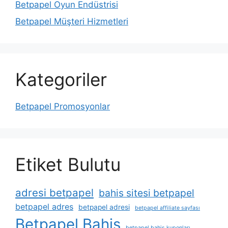
Betpapel Oyun Endüstrisi
Betpapel Müşteri Hizmetleri
Kategoriler
Betpapel Promosyonlar
Etiket Bulutu
adresi betpapel
bahis sitesi betpapel
betpapel adres
betpapel adresi
betpapel affiliate sayfası
Betpapel Bahis
betpapel bahis kuponları