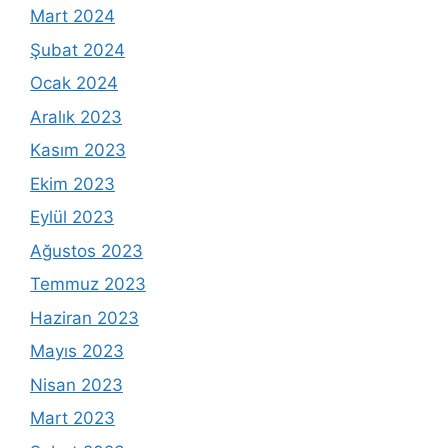
Mart 2024
Şubat 2024
Ocak 2024
Aralık 2023
Kasım 2023
Ekim 2023
Eylül 2023
Ağustos 2023
Temmuz 2023
Haziran 2023
Mayıs 2023
Nisan 2023
Mart 2023