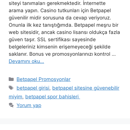
siteyi tanımaları gerekmektedir. İnternette
arama yapın. Casino tutkunları için Betpapel
güvenilir midir sorusuna da cevap veriyoruz.
Onunla ilk kez tanıştığımda. Betpapel meşru bir
web sitesidir, ancak casino lisansı oldukça fazla
güven taşır. SSL sertifikası sayesinde
belgeleriniz kimsenin erişemeyeceği şekilde
saklanır. Bonus ve promosyonlarınızı kontrol …
Devamını oku…
Kategoriler
Betpapel Promosyonlar
Etiketler
betpapel girisi
,
betpapel sitesine güvenebilir
miyim
,
betpapel spor bahisleri
Yorum yap