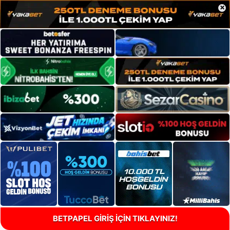
×
BETPAPEL GİRİŞ İÇİN TIKLAYINIZ!