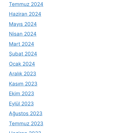
Temmuz 2024
Haziran 2024
Mayıs 2024
Nisan 2024
Mart 2024
Şubat 2024
Ocak 2024
Aralık 2023
Kasım 2023
Ekim 2023
Eylül 2023
Ağustos 2023
Temmuz 2023