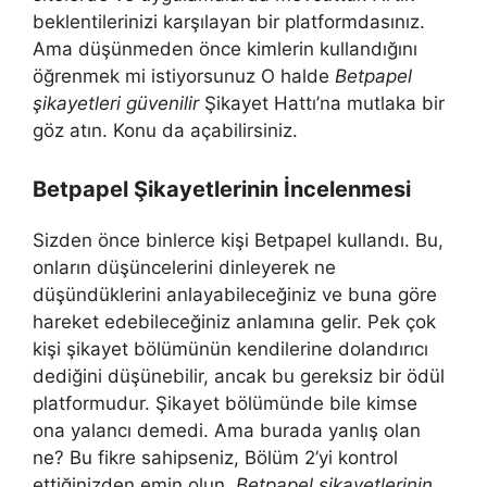
beklentilerinizi karşılayan bir platformdasınız.
Ama düşünmeden önce kimlerin kullandığını
öğrenmek mi istiyorsunuz O halde
Betpapel
şikayetleri güvenilir
Şikayet Hattı’na mutlaka bir
göz atın. Konu da açabilirsiniz.
Betpapel Şikayetlerinin İncelenmesi
Sizden önce binlerce kişi Betpapel kullandı. Bu,
onların düşüncelerini dinleyerek ne
düşündüklerini anlayabileceğiniz ve buna göre
hareket edebileceğiniz anlamına gelir. Pek çok
kişi şikayet bölümünün kendilerine dolandırıcı
dediğini düşünebilir, ancak bu gereksiz bir ödül
platformudur. Şikayet bölümünde bile kimse
ona yalancı demedi. Ama burada yanlış olan
ne? Bu fikre sahipseniz, Bölüm 2’yi kontrol
ettiğinizden emin olun.
Betpapel şikayetlerinin