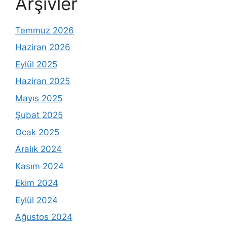
Arşivler
Temmuz 2026
Haziran 2026
Eylül 2025
Haziran 2025
Mayıs 2025
Şubat 2025
Ocak 2025
Aralık 2024
Kasım 2024
Ekim 2024
Eylül 2024
Ağustos 2024