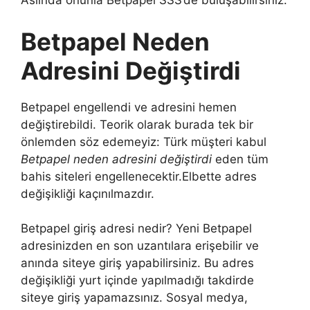
Aslında onunla Betpapel SSS’de buluşabilirsiniz.
Betpapel Neden
Adresini Değiştirdi
Betpapel engellendi ve adresini hemen
değiştirebildi. Teorik olarak burada tek bir
önlemden söz edemeyiz: Türk müşteri kabul
Betpapel neden adresini değiştirdi
eden tüm
bahis siteleri engellenecektir.Elbette adres
değişikliği kaçınılmazdır.
Betpapel giriş adresi nedir? Yeni Betpapel
adresinizden en son uzantılara erişebilir ve
anında siteye giriş yapabilirsiniz. Bu adres
değişikliği yurt içinde yapılmadığı takdirde
siteye giriş yapamazsınız. Sosyal medya,