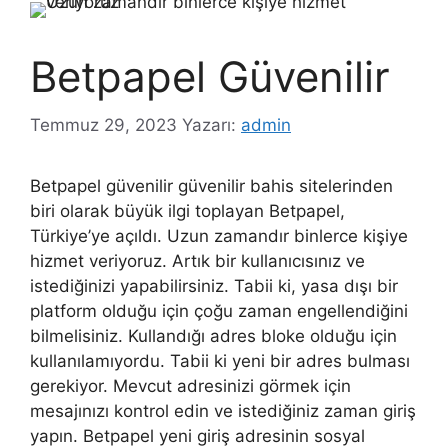
Betpapel Güvenilir
Temmuz 29, 2023
Yazarı:
admin
Betpapel güvenilir güvenilir bahis sitelerinden
biri olarak büyük ilgi toplayan Betpapel,
Türkiye’ye açıldı. Uzun zamandır binlerce kişiye
hizmet veriyoruz. Artık bir kullanıcısınız ve
istediğinizi yapabilirsiniz. Tabii ki, yasa dışı bir
platform olduğu için çoğu zaman engellendiğini
bilmelisiniz. Kullandığı adres bloke olduğu için
kullanılamıyordu. Tabii ki yeni bir adres bulması
gerekiyor. Mevcut adresinizi görmek için
mesajınızı kontrol edin ve istediğiniz zaman giriş
yapın. Betpapel yeni giriş adresinin sosyal