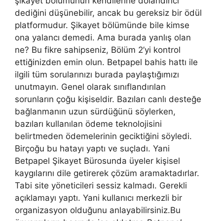
şikayet bölümünün kendilerine dolandırıcı
dediğini düşünebilir, ancak bu gereksiz bir ödül
platformudur. Şikayet bölümünde bile kimse
ona yalancı demedi. Ama burada yanlış olan
ne? Bu fikre sahipseniz, Bölüm 2’yi kontrol
ettiğinizden emin olun. Betpapel bahis hattı ile
ilgili tüm sorularınızı burada paylaştığımızı
unutmayın. Genel olarak sınıflandırılan
sorunların çoğu kişiseldir. Bazıları canlı desteğe
bağlanmanın uzun sürdüğünü söylerken,
bazıları kullanılan ödeme teknolojisini
belirtmeden ödemelerinin geciktiğini söyledi.
Birçoğu bu hatayı yaptı ve suçladı. Yani
Betpapel Şikayet Bürosunda üyeler kişisel
kaygılarını dile getirerek çözüm aramaktadırlar.
Tabi site yöneticileri sessiz kalmadı. Gerekli
açıklamayı yaptı. Yani kullanıcı merkezli bir
organizasyon olduğunu anlayabilirsiniz.Bu