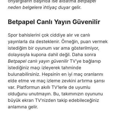
önyargıların başında ise aldatma
Betpapel
neden belgelere i̇htiyaç duyar
gelir.
Betpapel Canlı Yayın Güvenilir
Spor bahislerini çok ciddiye alır ve canlı
yayınlarla da desteklenir. Örneğin, puan vermek
istediğim bir oyunum var ama gösterilmiyor,
dolayısıyla kupona dahil değil. Daha sonra
Betpapel canlı yayın güvenilir
TV’ye bağlanıp
istediğiniz maçı izleyerek tahminde
bulunabilirsiniz. Hepsinin en iyi maç oranlarını
elde etme ve maç izleme zevkini artırma şansı
var. Platformun akıllı TV’lerle de uyumlu
olduğunu unutmayın. Bu, takımınızın oyununu
büyük ekran TV’nizden takip edebileceğiniz
anlamına gelir.