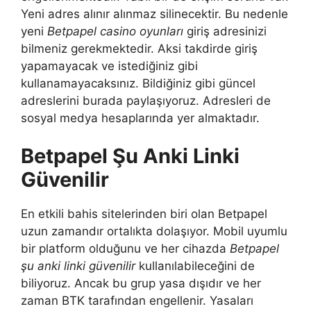
Yeni adres alınır alınmaz silinecektir. Bu nedenle
yeni
Betpapel casino oyunları
giriş adresinizi
bilmeniz gerekmektedir. Aksi takdirde giriş
yapamayacak ve istediğiniz gibi
kullanamayacaksınız. Bildiğiniz gibi güncel
adreslerini burada paylaşıyoruz. Adresleri de
sosyal medya hesaplarında yer almaktadır.
Betpapel Şu Anki Linki
Güvenilir
En etkili bahis sitelerinden biri olan Betpapel
uzun zamandır ortalıkta dolaşıyor. Mobil uyumlu
bir platform olduğunu ve her cihazda
Betpapel
şu anki linki güvenilir
kullanılabileceğini de
biliyoruz. Ancak bu grup yasa dışıdır ve her
zaman BTK tarafından engellenir. Yasaları