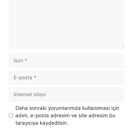
İsim
E-
posta
İnternet
sitesi
Daha sonraki yorumlarımda kullanılması için
adım, e-posta adresim ve site adresim bu
tarayıcıya kaydedilsin.