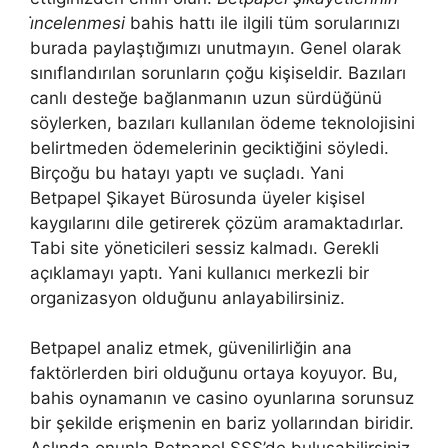
i̇ncelenmesi
bahis hattı ile ilgili tüm sorularınızı
burada paylaştığımızı unutmayın. Genel olarak
sınıflandırılan sorunların çoğu kişiseldir. Bazıları
canlı desteğe bağlanmanın uzun sürdüğünü
söylerken, bazıları kullanılan ödeme teknolojisini
belirtmeden ödemelerinin geciktiğini söyledi.
Birçoğu bu hatayı yaptı ve suçladı. Yani
Betpapel Şikayet Bürosunda üyeler kişisel
kaygılarını dile getirerek çözüm aramaktadırlar.
Tabi site yöneticileri sessiz kalmadı. Gerekli
açıklamayı yaptı. Yani kullanıcı merkezli bir
organizasyon olduğunu anlayabilirsiniz.
Betpapel analiz etmek, güvenilirliğin ana
faktörlerden biri olduğunu ortaya koyuyor. Bu,
bahis oynamanın ve casino oyunlarına sorunsuz
bir şekilde erişmenin en bariz yollarından biridir.