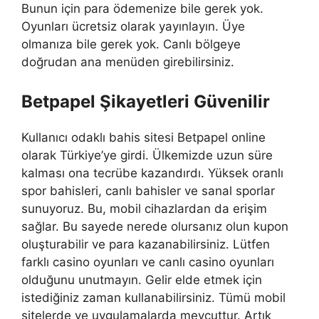
Bunun için para ödemenize bile gerek yok.
Oyunları ücretsiz olarak yayınlayın. Üye
olmanıza bile gerek yok. Canlı bölgeye
doğrudan ana menüden girebilirsiniz.
Betpapel Şikayetleri Güvenilir
Kullanıcı odaklı bahis sitesi Betpapel online
olarak Türkiye’ye girdi. Ülkemizde uzun süre
kalması ona tecrübe kazandırdı. Yüksek oranlı
spor bahisleri, canlı bahisler ve sanal sporlar
sunuyoruz. Bu, mobil cihazlardan da erişim
sağlar. Bu sayede nerede olursanız olun kupon
oluşturabilir ve para kazanabilirsiniz. Lütfen
farklı casino oyunları ve canlı casino oyunları
olduğunu unutmayın. Gelir elde etmek için
istediğiniz zaman kullanabilirsiniz. Tümü mobil
sitelerde ve uygulamalarda mevcuttur. Artık