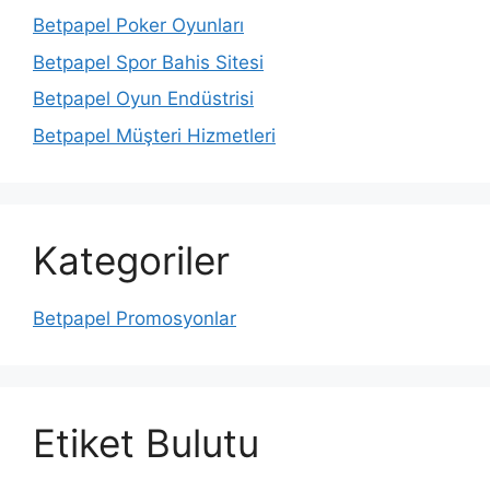
Betpapel Poker Oyunları
Betpapel Spor Bahis Sitesi
Betpapel Oyun Endüstrisi
Betpapel Müşteri Hizmetleri
Kategoriler
Betpapel Promosyonlar
Etiket Bulutu