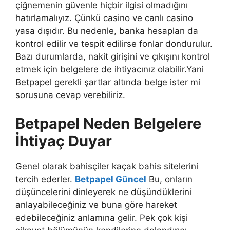
çiğnemenin güvenle hiçbir ilgisi olmadığını
hatırlamalıyız. Çünkü casino ve canlı casino
yasa dışıdır. Bu nedenle, banka hesapları da
kontrol edilir ve tespit edilirse fonlar dondurulur.
Bazı durumlarda, nakit girişini ve çıkışını kontrol
etmek için belgelere de ihtiyacınız olabilir.Yani
Betpapel gerekli şartlar altında belge ister mi
sorusuna cevap verebiliriz.
Betpapel Neden Belgelere
İhtiyaç Duyar
Genel olarak bahisçiler kaçak bahis sitelerini
tercih ederler.
Betpapel Güncel
Bu, onların
düşüncelerini dinleyerek ne düşündüklerini
anlayabileceğiniz ve buna göre hareket
edebileceğiniz anlamına gelir. Pek çok kişi